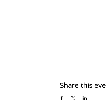
Share this ev